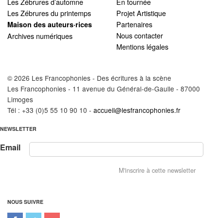
Les Zébrures d’automne
En tournée
Les Zébrures du printemps
Projet Artistique
Partenaires
Maison des auteurs·rices
Nous contacter
Archives numériques
Mentions légales
© 2026 Les Francophonies - Des écritures à la scène
Les Francophonies - 11 avenue du Général-de-Gaulle - 87000
Limoges
Tél : +33 (0)5 55 10 90 10 -
accueil@lesfrancophonies.fr
NEWSLETTER
Email
NOUS SUIVRE