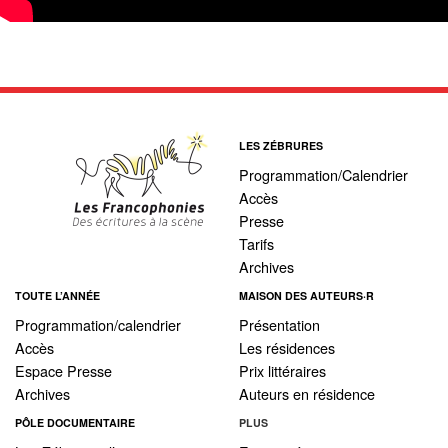
LES ZÉBRURES
Programmation/Calendrier
Accès
Presse
Tarifs
Archives
TOUTE L’ANNÉE
MAISON DES AUTEURS·R
Programmation/calendrier
Présentation
Accès
Les résidences
Espace Presse
Prix littéraires
Archives
Auteurs en résidence
PÔLE DOCUMENTAIRE
PLUS