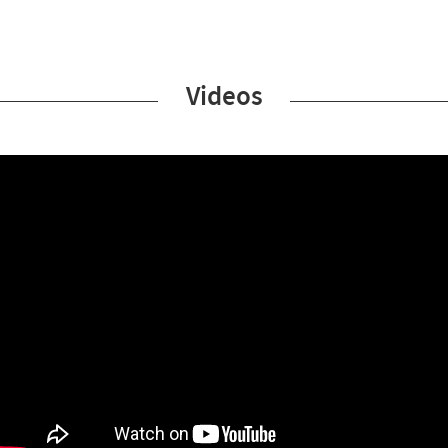
Videos