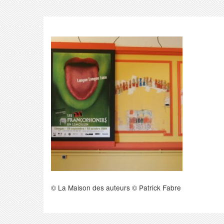
© La Maison des auteurs © Patrick Fabre