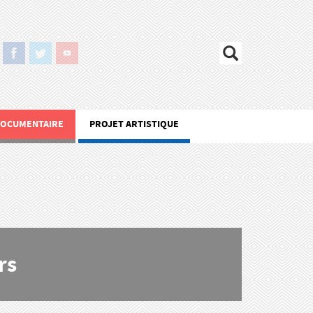
DOCUMENTAIRE
PROJET ARTISTIQUE
rs