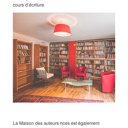
cours d’écriture.
La Maison des auteurs·rices est également