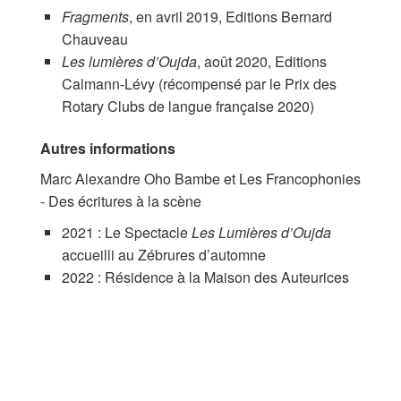
Fragments
, en avril 2019, Editions Bernard
Chauveau
Les lumières d’Oujda
, août 2020, Editions
Calmann-Lévy (récompensé par le Prix des
Rotary Clubs de langue française 2020)
Autres informations
Marc Alexandre Oho Bambe et Les Francophonies
- Des écritures à la scène
2021 : Le Spectacle
Les Lumières d’Oujda
accueilli au Zébrures d’automne
2022 : Résidence à la Maison des Auteurices