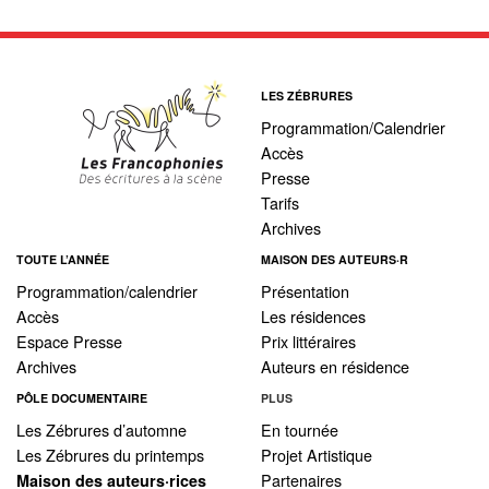
LES ZÉBRURES
Programmation/Calendrier
Accès
Presse
Tarifs
Archives
TOUTE L’ANNÉE
MAISON DES AUTEURS·R
Programmation/calendrier
Présentation
Accès
Les résidences
Espace Presse
Prix littéraires
Archives
Auteurs en résidence
PÔLE DOCUMENTAIRE
PLUS
Les Zébrures d’automne
En tournée
Les Zébrures du printemps
Projet Artistique
Partenaires
Maison des auteurs·rices