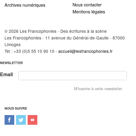
Nous contacter
Archives numériques
Mentions légales
© 2026 Les Francophonies - Des écritures à la scène
Les Francophonies - 11 avenue du Général-de-Gaulle - 87000
Limoges
Tél : +33 (0)5 55 10 90 10 -
accueil@lesfrancophonies.fr
NEWSLETTER
Email
NOUS SUIVRE