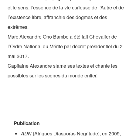
et le sens, l’essence de la vie curieuse de l’Autre et de
l’existence libre, affranchie des dogmes et des
extrêmes.
Marc Alexandre Oho Bambe a été fait Chevalier de
l’Ordre National du Mérite par décret présidentiel du 2
mai 2017.
Capitaine Alexandre slame ses textes et chante les
possibles sur les scènes du monde entier.
Publication
ADN
(Afriques Diasporas Négritude), en 2009,