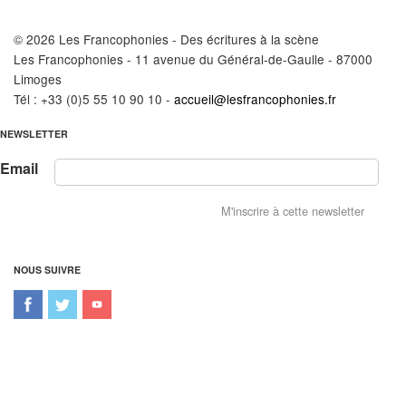
© 2026 Les Francophonies - Des écritures à la scène
Les Francophonies - 11 avenue du Général-de-Gaulle - 87000
Limoges
Tél : +33 (0)5 55 10 90 10 -
accueil@lesfrancophonies.fr
NEWSLETTER
Email
NOUS SUIVRE