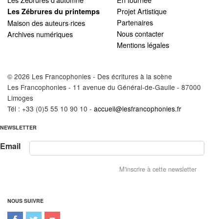
Projet Artistique
Les Zébrures du printemps
Partenaires
Maison des auteurs·rices
Nous contacter
Archives numériques
Mentions légales
© 2026 Les Francophonies - Des écritures à la scène
Les Francophonies - 11 avenue du Général-de-Gaulle - 87000
Limoges
Tél : +33 (0)5 55 10 90 10 -
accueil@lesfrancophonies.fr
NEWSLETTER
Email
NOUS SUIVRE