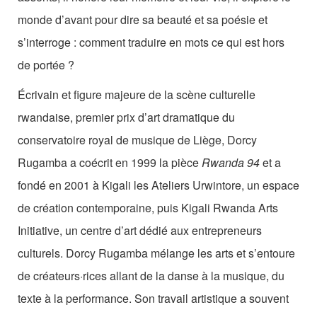
monde d’avant pour dire sa beauté et sa poésie et
s’interroge : comment traduire en mots ce qui est hors
de portée ?
Écrivain et figure majeure de la scène culturelle
rwandaise, premier prix d’art dramatique du
conservatoire royal de musique de Liège, Dorcy
Rugamba a coécrit en 1999 la pièce
Rwanda 94
et a
fondé en 2001 à Kigali les Ateliers Urwintore, un espace
de création contemporaine, puis Kigali Rwanda Arts
Initiative, un centre d’art dédié aux entrepreneurs
culturels. Dorcy Rugamba mélange les arts et s’entoure
de créateurs·rices allant de la danse à la musique, du
texte à la performance. Son travail artistique a souvent