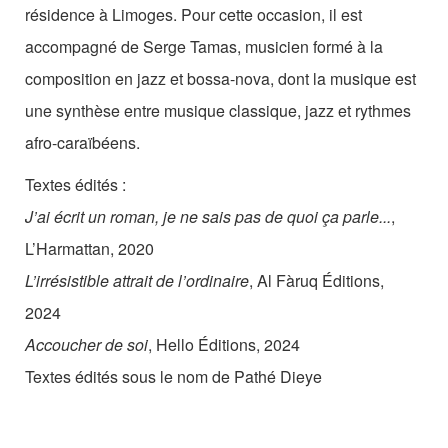
résidence à Limoges. Pour cette occasion, il est
accompagné de Serge Tamas, musicien formé à la
composition en jazz et bossa-nova, dont la musique est
une synthèse entre musique classique, jazz et rythmes
afro-caraïbéens.
Textes édités :
J’ai écrit un roman, je ne sais pas de quoi ça parle...
,
L’Harmattan, 2020
L’irrésistible attrait de l’ordinaire
, Al Fàruq Éditions,
2024
Accoucher de soi
, Hello Éditions, 2024
Textes édités sous le nom de Pathé Dieye