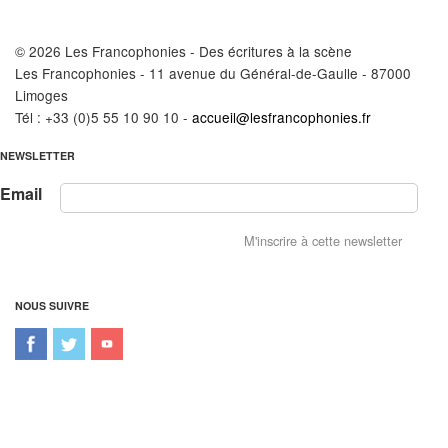
© 2026 Les Francophonies - Des écritures à la scène
Les Francophonies - 11 avenue du Général-de-Gaulle - 87000
Limoges
Tél : +33 (0)5 55 10 90 10 -
accueil@lesfrancophonies.fr
NEWSLETTER
Email
NOUS SUIVRE