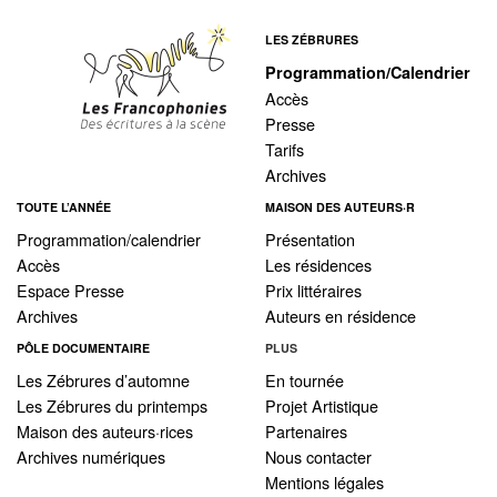
LES ZÉBRURES
Programmation/Calendrier
Accès
Presse
Tarifs
Archives
TOUTE L’ANNÉE
MAISON DES AUTEURS·R
Programmation/calendrier
Présentation
Accès
Les résidences
Espace Presse
Prix littéraires
Archives
Auteurs en résidence
PÔLE DOCUMENTAIRE
PLUS
Les Zébrures d’automne
En tournée
Les Zébrures du printemps
Projet Artistique
Maison des auteurs·rices
Partenaires
Archives numériques
Nous contacter
Mentions légales