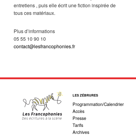
entretiens , puis elle écrit une fiction inspirée de
tous ces matériaux.
Plus d’informations
05 55 10 90 10
contact@lesfrancophonies.fr
LES ZÉBRURES
Programmation/Calendrier
Accès
Presse
Tarifs
Archives