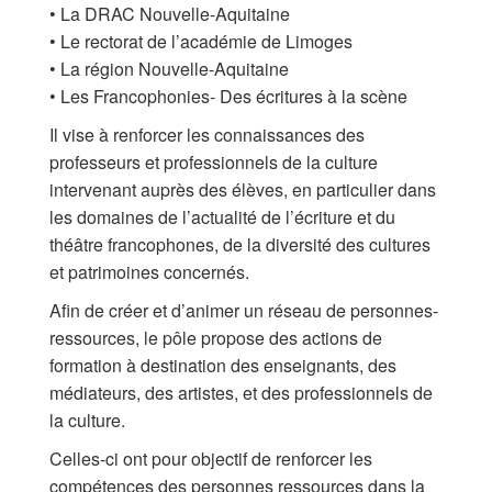
• La DRAC Nouvelle-Aquitaine
• Le rectorat de l’académie de Limoges
• La région Nouvelle-Aquitaine
• Les Francophonies- Des écritures à la scène
Il vise à renforcer les connaissances des
professeurs et professionnels de la culture
intervenant auprès des élèves, en particulier dans
les domaines de l’actualité de l’écriture et du
théâtre francophones, de la diversité des cultures
et patrimoines concernés.
Afin de créer et d’animer un réseau de personnes-
ressources, le pôle propose des actions de
formation à destination des enseignants, des
médiateurs, des artistes, et des professionnels de
la culture.
Celles-ci ont pour objectif de renforcer les
compétences des personnes ressources dans la