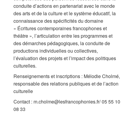
conduite d’actions en partenariat avec le monde
des arts et de la culture et le système éducatif, la
connaissance des spécificités du domaine
« Écritures contemporaines francophones et
théâtre », l’articulation entre les programmes et
des démarches pédagogiques, la conduite de
productions individuelles ou collectives,
l’évaluation des projets et l’impact des politiques
culturelles.
Renseignements et inscriptions : Mélodie Cholmé,
responsable des relations publiques et de l’action
culturelle
Contact : m.cholme@lesfrancophonies.fr/ 05 55 10
08 33