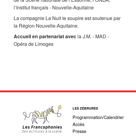
l’Institut français - Nouvelle-Aquitaine
La compagnie La Nuit te soupire est soutenue par
la Région Nouvelle-Aquitaine.
Accueil en partenariat avec
la J.M. - MAD -
Opéra de Limoges
LES ZÉBRURES
Programmation/Calendrier
Accès
Presse