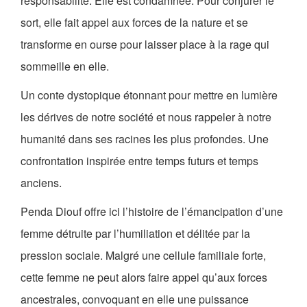
responsabilité. Elle est condamnée. Pour conjurer le
sort, elle fait appel aux forces de la nature et se
transforme en ourse pour laisser place à la rage qui
sommeille en elle.
Un conte dystopique étonnant pour mettre en lumière
les dérives de notre société et nous rappeler à notre
humanité dans ses racines les plus profondes. Une
confrontation inspirée entre temps futurs et temps
anciens.
Penda Diouf offre ici l’histoire de l’émancipation d’une
femme détruite par l’humiliation et délitée par la
pression sociale. Malgré une cellule familiale forte,
cette femme ne peut alors faire appel qu’aux forces
ancestrales, convoquant en elle une puissance