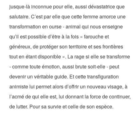
jusque-là inconnue pour elle, aussi dévastatrice que
salutaire. C’est par elle que cette femme amorce une
transformation en ourse - animal qui nous enseigne
qu’il est possible d’être à la fois « farouche et
généreux, de protéger son territoire et ses frontières
tout en étant disponible ». La rage si elle se transforme
- comme toute émotion, aussi brute soit-elle - peut
devenir un véritable guide. Et cette transfiguration
animiste lui permet alors d’offrir un nouveau visage, à
l’acmé de qui elle est, lui donnant la force de continuer,
de lutter. Pour sa survie et celle de son espèce.