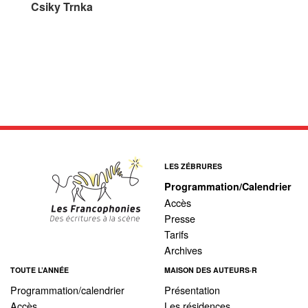
Csiky Trnka
LES ZÉBRURES
Programmation/Calendrier
Accès
Presse
Tarifs
Archives
TOUTE L’ANNÉE
MAISON DES AUTEURS·R
Programmation/calendrier
Présentation
Accès
Les résidences