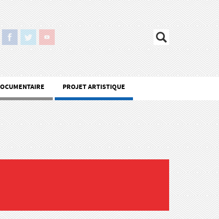
DOCUMENTAIRE
PROJET ARTISTIQUE