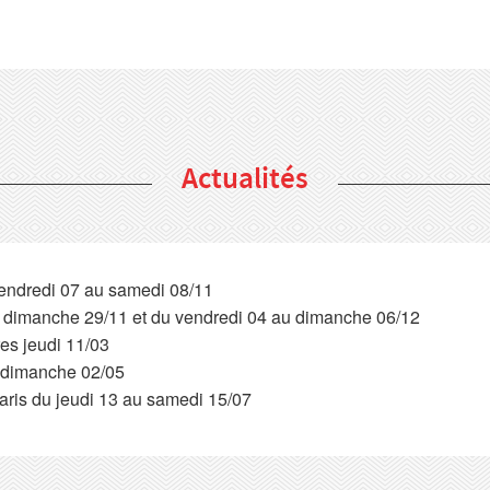
Actualités
vendredi 07 au samedi 08/11
au dimanche 29/11 et du vendredi 04 au dimanche 06/12
es jeudi 11/03
u dimanche 02/05
aris du jeudi 13 au samedi 15/07