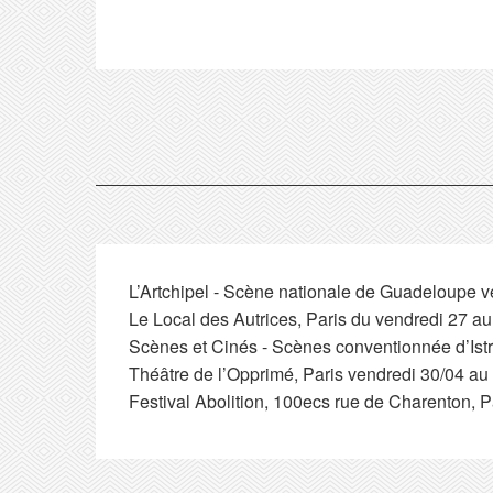
L’Artchipel - Scène nationale de Guadeloupe 
Le Local des Autrices, Paris du vendredi 27 
Scènes et Cinés - Scènes conventionnée d’Istr
Théâtre de l’Opprimé, Paris vendredi 30/04 a
Festival Abolition, 100ecs rue de Charenton, P