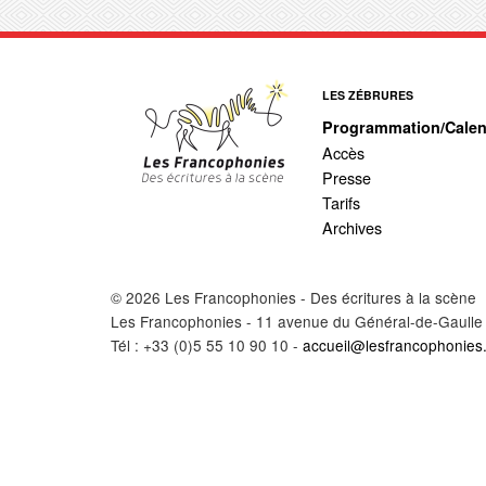
LES ZÉBRURES
Programmation/Calen
Accès
Presse
Tarifs
Archives
© 2026 Les Francophonies - Des écritures à la scène
Les Francophonies - 11 avenue du Général-de-Gaulle
Tél : +33 (0)5 55 10 90 10 -
accueil@lesfrancophonies.