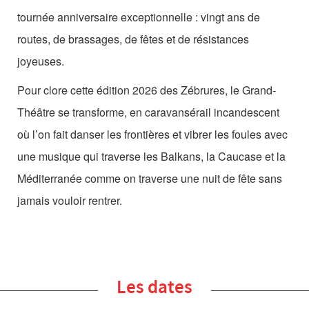
tournée anniversaire exceptionnelle : vingt ans de
routes, de brassages, de fêtes et de résistances
joyeuses.
Pour clore cette édition 2026 des Zébrures, le Grand-
Théâtre se transforme, en caravansérail incandescent
où l’on fait danser les frontières et vibrer les foules avec
une musique qui traverse les Balkans, la Caucase et la
Méditerranée comme on traverse une nuit de fête sans
jamais vouloir rentrer.
Les dates