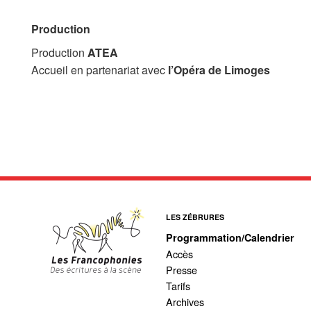
Production
Production
ATEA
Accueil en partenariat avec
l’Opéra de Limoges
LES ZÉBRURES
Programmation/Calendrier
Accès
Presse
Tarifs
Archives