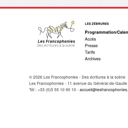
LES ZÉBRURES
Programmation/Calen
Accès
Presse
Tarifs
Archives
© 2026 Les Francophonies - Des écritures à la scène
Les Francophonies - 11 avenue du Général-de-Gaulle
Tél : +33 (0)5 55 10 90 10 -
accueil@lesfrancophonies.