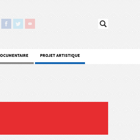
DOCUMENTAIRE
PROJET ARTISTIQUE