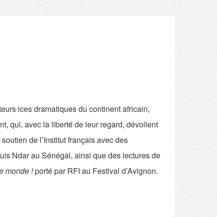
eurs·ices dramatiques du continent africain,
, qui, avec la liberté de leur regard, dévoilent
 soutien de l’Institut français avec des
ouis Ndar au Sénégal, ainsi que des lectures de
le monde !
porté par RFI au Festival d’Avignon.